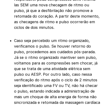
las SEM uma nova checagem de ritmo ou
pulso, já que a desfibrilação não promove a
retomada do coração. A partir deste momento,
as checagens de ritmo e pulso ocorrerão em
ciclos de dois minutos.
Caso seja percebido um ritmo organizado,
verificamos o pulso. Se houver retorno do
pulso, procedemos aos cuidados pós-parada.
Já se o ritmo organizado mantiver sem pulso,
voltamos para as compressões sem chocar, já
que se trata de uma atividade elétrica sem
pulso ou AESP. Por outro lado, caso nessa
verificação do ritmo após o ciclo de 2 minutos
seja identificado uma FV ou TV, não há checar
o pulso, estando indicada a administração de
mais um choque de alta energia de forma não
sincronizada e retomada da massagem cardíaca