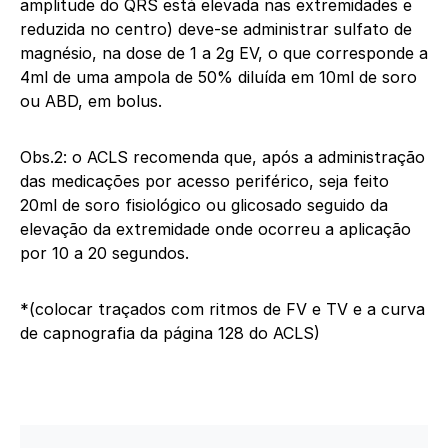
amplitude do QRS está elevada nas extremidades e
reduzida no centro) deve-se administrar sulfato de
magnésio, na dose de 1 a 2g EV, o que corresponde a
4ml de uma ampola de 50% diluída em 10ml de soro
ou ABD, em bolus.
Obs.2: o ACLS recomenda que, após a administração
das medicações por acesso periférico, seja feito
20ml de soro fisiológico ou glicosado seguido da
elevação da extremidade onde ocorreu a aplicação
por 10 a 20 segundos.
*(colocar traçados com ritmos de FV e TV e a curva
de capnografia da página 128 do ACLS)