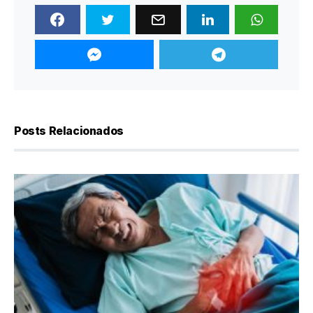
Posts Relacionados