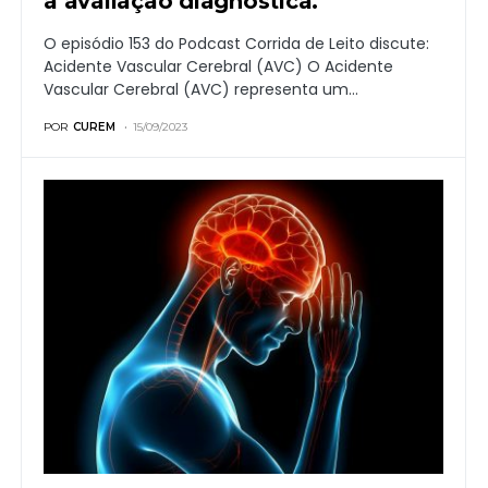
a avaliação diagnóstica.
O episódio 153 do Podcast Corrida de Leito discute:
Acidente Vascular Cerebral (AVC) O Acidente
Vascular Cerebral (AVC) representa um…
POR
CUREM
15/09/2023