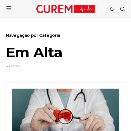
Navegação por Categoria
Em Alta
39 posts