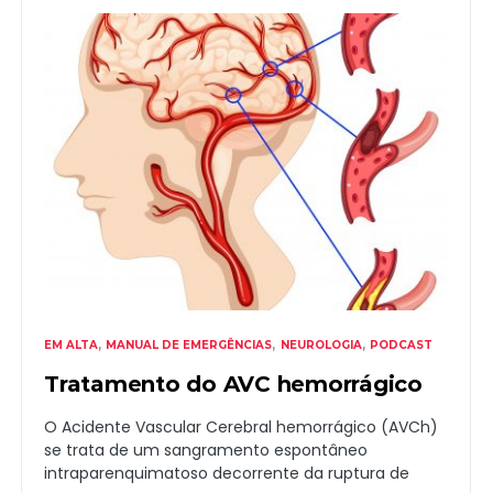
EM ALTA
MANUAL DE EMERGÊNCIAS
NEUROLOGIA
PODCAST
Tratamento do AVC hemorrágico
O Acidente Vascular Cerebral hemorrágico (AVCh)
se trata de um sangramento espontâneo
intraparenquimatoso decorrente da ruptura de