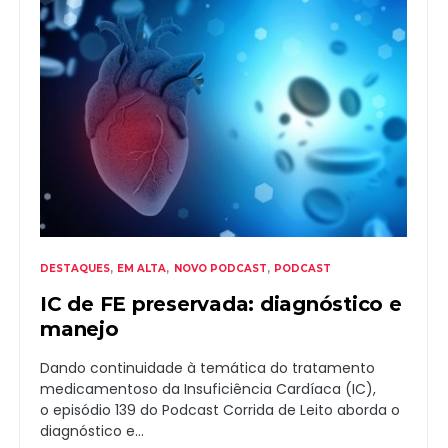
DESTAQUES
EM ALTA
NOVO PODCAST
PODCAST
IC de FE preservada: diagnóstico e
manejo
Dando continuidade à temática do tratamento
medicamentoso da Insuficiência Cardíaca (IC),
o episódio 139 do Podcast Corrida de Leito aborda o
diagnóstico e…