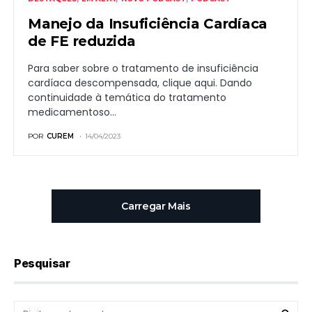
Manejo da Insuficiência Cardíaca
de FE reduzida
Para saber sobre o tratamento de insuficiência
cardíaca descompensada, clique aqui. Dando
continuidade à temática do tratamento
medicamentoso…
POR
CUREM
14/04/2023
Carregar Mais
Pesquisar