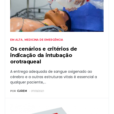
EM ALTA
MEDICINA DE EMERGÊNCIA
Os cenários e critérios de
indicação da intubação
orotraqueal
A entrega adequada de sangue oxigenado ao
cérebro e a outras estruturas vitais é essencial a
qualquer paciente,…
POR
CUREM
07/03/2021